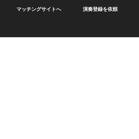
マッチングサイトへ
演奏登録を依頼