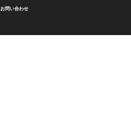
お問い合わせ