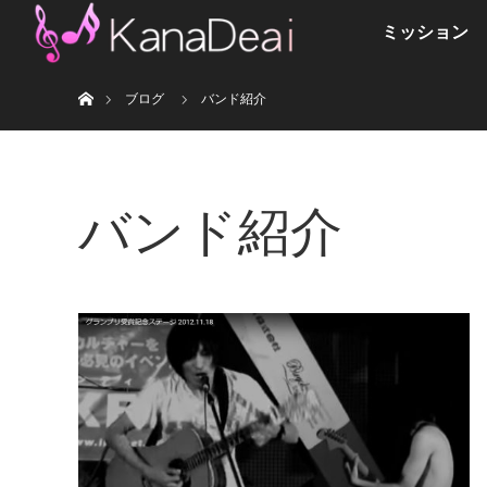
ミッション
ホーム
ブログ
バンド紹介
バンド紹介